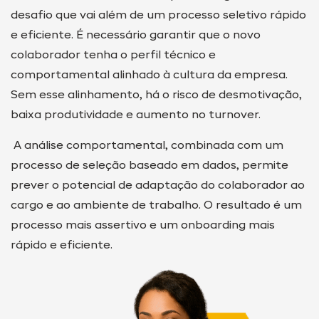
desafio que vai além de um processo seletivo rápido
e eficiente. É necessário garantir que o novo
colaborador tenha o perfil técnico e
comportamental alinhado à cultura da empresa.
Sem esse alinhamento, há o risco de desmotivação,
baixa produtividade e aumento no turnover.
A análise comportamental, combinada com um
processo de seleção baseado em dados, permite
prever o potencial de adaptação do colaborador ao
cargo e ao ambiente de trabalho. O resultado é um
processo mais assertivo e um onboarding mais
rápido e eficiente.