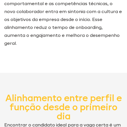
comportamental e as competências técnicas, o
novo colaborador entra em sintonia com a cultura e
os objetivos da empresa desde o início. Esse
alinhamento reduz o tempo de onboarding,
aumenta o engajamento e melhora o desempenho
geral.
Alinhamento entre perfil e
função desde o primeiro
dia
Encontrar o candidato ideal para a vaga certa é um