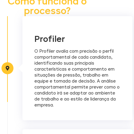
Como funciona o
processo?
Profiler
O Profiler avalia com precisão o perfil
comportamental de cada candidato,
identificando suas principais
características e comportamento em
situações de pressão, trabalho em
equipe e tomada de decisão. A análise
comportamental permite prever como o
candidato irá se adaptar ao ambiente
de trabalho e ao estilo de liderança da
empresa.