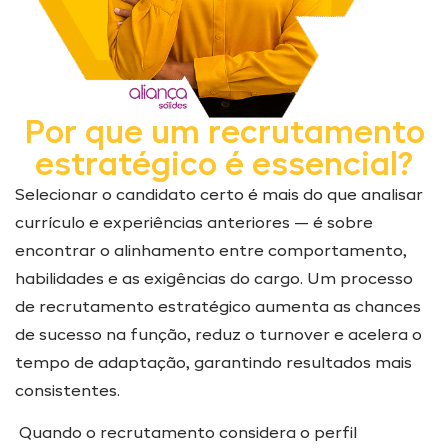
Por que um recrutamento
estratégico é essencial?
Selecionar o candidato certo é mais do que analisar
currículo e experiências anteriores — é sobre
encontrar o alinhamento entre comportamento,
habilidades e as exigências do cargo. Um processo
de recrutamento estratégico aumenta as chances
de sucesso na função, reduz o turnover e acelera o
tempo de adaptação, garantindo resultados mais
consistentes.
Quando o recrutamento considera o perfil