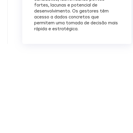
fortes, lacunas e potencial de
desenvolvimento. Os gestores têm
acesso a dados concretos que
permitem uma tomada de decisão mais
rápida e estratégica.