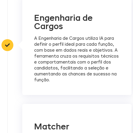
Engenharia de
Cargos
A Engenharia de Cargos utiliza IA para
definir o perfil ideal para cada função,
com base em dados reais e objetivos. A
ferramenta cruza os requisitos técnicos
e comportamentais com o perfil dos
candidatos, facilitando a seleção e
aumentando as chances de sucesso na
função.
Matcher