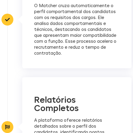
O Matcher cruza automaticamente o
perfil comportamental dos candidatos
com os requisitos dos cargos. Ele
analisa dados comportamentais e
técnicos, destacando os candidatos
que apresentam maior compatibilidade
com a função. Esse processo acelera o
recrutamento e reduz o tempo de
contratação.
Relatórios
Completos
A plataforma oferece relatórios
detalhados sobre o perfil dos
candidatos, identificando pontos