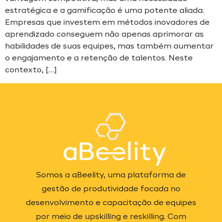
estratégica e a gamificação é uma potente aliada.
Empresas que investem em métodos inovadores de
aprendizado conseguem não apenas aprimorar as
habilidades de suas equipes, mas também aumentar
o engajamento e a retenção de talentos. Neste
contexto, […]
Somos a aBeelity, uma plataforma de
gestão de produtividade focada no
desenvolvimento e capacitação de equipes
por meio de upskilling e reskilling. Com