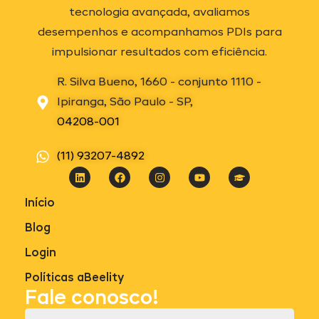
tecnologia avançada, avaliamos
desempenhos e acompanhamos PDIs para
impulsionar resultados com eficiência.
R. Silva Bueno, 1660 - conjunto 1110 -
Ipiranga, São Paulo - SP,
04208-001
(11) 93207-4892
Início
Blog
Login
Políticas aBeelity
Fale conosco!