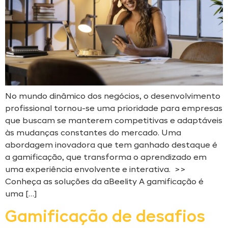
No mundo dinâmico dos negócios, o desenvolvimento
profissional tornou-se uma prioridade para empresas
que buscam se manterem competitivas e adaptáveis
às mudanças constantes do mercado. Uma
abordagem inovadora que tem ganhado destaque é
a gamificação, que transforma o aprendizado em
uma experiência envolvente e interativa. >>
Conheça as soluções da aBeelity A gamificação é
uma […]
Gamificação de desafios