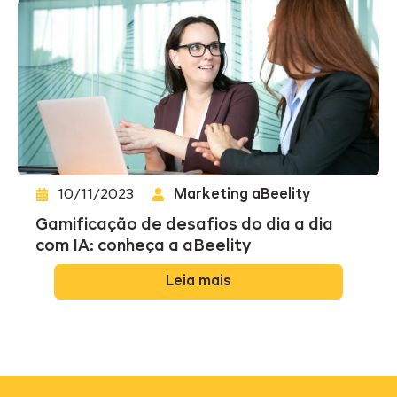
10/11/2023
Marketing aBeelity
Gamificação de desafios do dia a dia
com IA: conheça a aBeelity
Leia mais