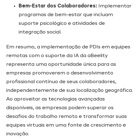
Bem-Estar dos Colaboradores:
Implementar
programas de bem-estar que incluam
suporte psicológico e atividades de
integração social.
Em resumo, a implementação de PDIs em equipes
remotas com o suporte da IA da aBeelity
representa uma oportunidade única para as
empresas promoverem o desenvolvimento
profissional contínuo de seus colaboradores,
independentemente de sua localização geográfica.
Ao aproveitar as tecnologias avançadas
disponíveis, as empresas podem superar os
desafios do trabalho remoto e transformar suas
equipes virtuais em uma fonte de crescimento e
inovação.