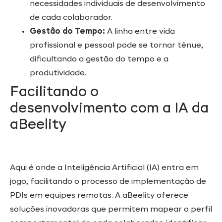
necessidades individuais de desenvolvimento
de cada colaborador.
Gestão do Tempo:
A linha entre vida
profissional e pessoal pode se tornar tênue,
dificultando a gestão do tempo e a
produtividade.
Facilitando o
desenvolvimento com a IA da
aBeelity
Aqui é onde a Inteligência Artificial (IA) entra em
jogo, facilitando o processo de implementação de
PDIs em equipes remotas. A aBeelity oferece
soluções inovadoras que permitem mapear o perfil