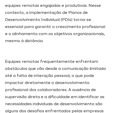
equipes remotas engajadas e produtivas. Nesse
contexto, a implementação de Planos de
Desenvolvimento Individual (PDIs) torna-se
essencial para garantir o crescimento profissional
e o alinhamento com os objetivos organizacionais,
mesmo à distância.
Equipes remotas frequentemente enfrentam
obstáculos que vão desde a comunicação limitada
até a falta de interação pessoal, o que pode
impactar diretamente o desenvolvimento
profissional dos colaboradores. A ausência de
supervisão direta e a dificuldade em identificar as
necessidades individuais de desenvolvimento são
alguns dos desafios enfrentados pelas empresas