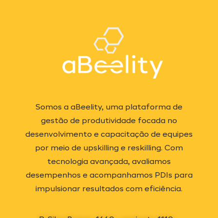
Somos a aBeelity, uma plataforma de
gestão de produtividade focada no
desenvolvimento e capacitação de equipes
por meio de upskilling e reskilling. Com
tecnologia avançada, avaliamos
desempenhos e acompanhamos PDIs para
impulsionar resultados com eficiência.