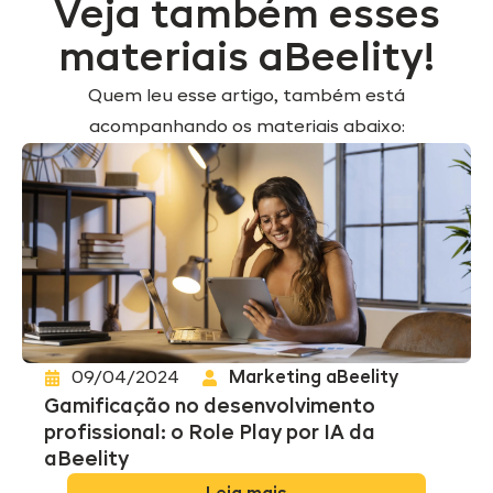
Veja também esses
materiais aBeelity!
Quem leu esse artigo, também está
acompanhando os materiais abaixo:
09/04/2024
Marketing aBeelity
Gamificação no desenvolvimento
profissional: o Role Play por IA da
aBeelity