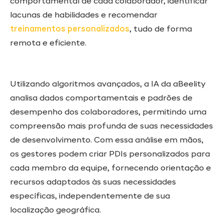
comportamental de cada colaborador, identificar
lacunas de habilidades e recomendar
treinamentos personalizados
, tudo de forma
remota e eficiente.
Utilizando algoritmos avançados, a IA da aBeelity
analisa dados comportamentais e padrões de
desempenho dos colaboradores, permitindo uma
compreensão mais profunda de suas necessidades
de desenvolvimento. Com essa análise em mãos,
os gestores podem criar PDIs personalizados para
cada membro da equipe, fornecendo orientação e
recursos adaptados às suas necessidades
específicas, independentemente de sua
localização geográfica.