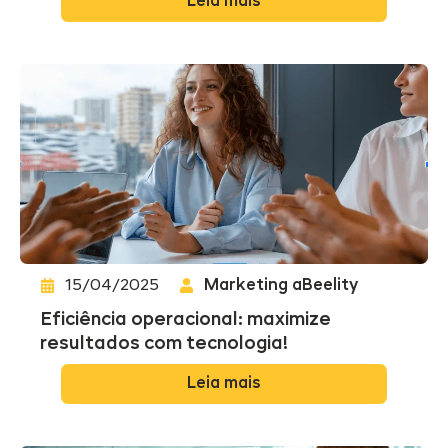
Leia mais
15/04/2025
Marketing aBeelity
Eficiência operacional: maximize
resultados com tecnologia!
Leia mais