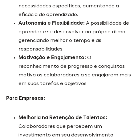
necessidades específicas, aumentando a
eficácia do aprendizado.
Autonomia e Flexibilidade:
A possibilidade de
aprender e se desenvolver no próprio ritmo,
gerenciando melhor o tempo e as
responsabilidades.
Motivação e Engajamento:
O
reconhecimento de progresso e conquistas
motiva os colaboradores a se engajarem mais
em suas tarefas e objetivos.
Para Empresas:
Melhoria na Retenção de Talentos:
Colaboradores que percebem um
investimento em seu desenvolvimento