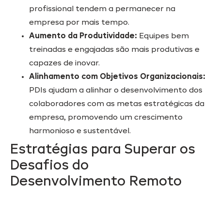
profissional tendem a permanecer na
empresa por mais tempo.
Aumento da Produtividade:
Equipes bem
treinadas e engajadas são mais produtivas e
capazes de inovar.
Alinhamento com Objetivos Organizacionais:
PDIs ajudam a alinhar o desenvolvimento dos
colaboradores com as metas estratégicas da
empresa, promovendo um crescimento
harmonioso e sustentável.
Estratégias para Superar os
Desafios do
Desenvolvimento Remoto