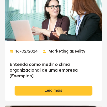
16/02/2024
Marketing aBeelity
Entenda como medir o clima
organizacional de uma empresa
[Exemplos]
Leia mais