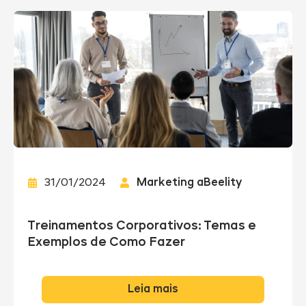
31/01/2024
Marketing aBeelity
Treinamentos Corporativos: Temas e
Exemplos de Como Fazer
Leia mais