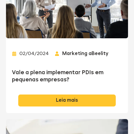
02/04/2024
Marketing aBeelity
Vale a plena implementar PDIs em
pequenas empresas?
Leia mais