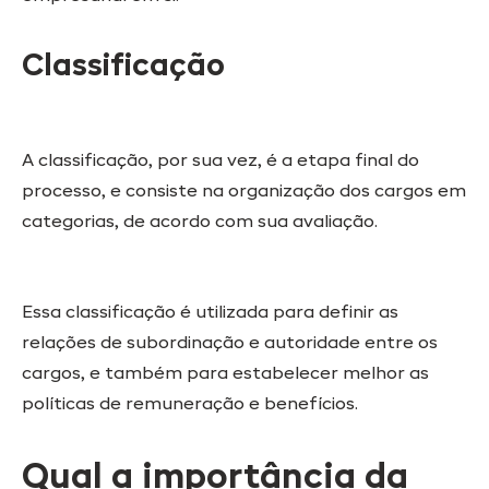
Classificação
A classificação, por sua vez, é a etapa final do
processo, e consiste na organização dos cargos em
categorias, de acordo com sua avaliação.
Essa classificação é utilizada para definir as
relações de subordinação e autoridade entre os
cargos, e também para estabelecer melhor as
políticas de remuneração e benefícios.
Qual a importância da