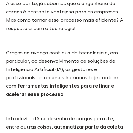
A esse ponto, já sabemos que a engenharia de
cargos é bastante vantajosa para as empresas.
Mas como tornar esse processo mais eficiente? A
resposta é: com a tecnologia!
Graças ao avanço contínuo da tecnologia e, em
particular, ao desenvolvimento de soluções de
Inteligência Artificial (IA), os gestores e
profissionais de recursos humanos hoje contam
com
ferramentas inteligentes para refinar e
acelerar esse processo
.
Introduzir a IA no desenho de cargos permite,
entre outras coisas,
automatizar parte da coleta