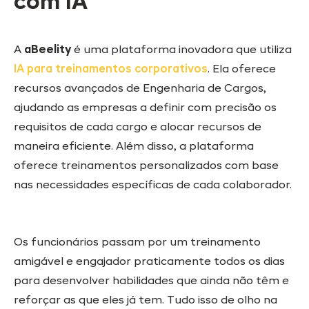
com IA
A
aBeelity
é uma plataforma inovadora que utiliza
IA para treinamentos corporativos
. Ela oferece
recursos avançados de Engenharia de Cargos,
ajudando as empresas a definir com precisão os
requisitos de cada cargo e alocar recursos de
maneira eficiente. Além disso, a plataforma
oferece treinamentos personalizados com base
nas necessidades específicas de cada colaborador.
Os funcionários passam por um treinamento
amigável e engajador praticamente todos os dias
para desenvolver habilidades que ainda não têm e
reforçar as que eles já tem. Tudo isso de olho na