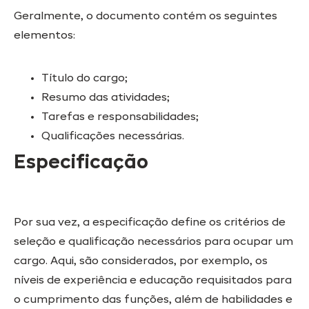
Geralmente, o documento contém os seguintes
elementos:
Título do cargo;
Resumo das atividades;
Tarefas e responsabilidades;
Qualificações necessárias.
Especificação
Por sua vez, a especificação define os critérios de
seleção e qualificação necessários para ocupar um
cargo. Aqui, são considerados, por exemplo, os
níveis de experiência e educação requisitados para
o cumprimento das funções, além de habilidades e