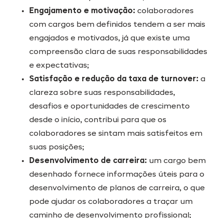
Engajamento e motivação:
colaboradores
com cargos bem definidos tendem a ser mais
engajados e motivados, já que existe uma
compreensão clara de suas responsabilidades
e expectativas;
Satisfação e redução da taxa de turnover:
a
clareza sobre suas responsabilidades,
desafios e oportunidades de crescimento
desde o início, contribui para que os
colaboradores se sintam mais satisfeitos em
suas posições;
Desenvolvimento de carreira:
um cargo bem
desenhado fornece informações úteis para o
desenvolvimento de planos de carreira, o que
pode ajudar os colaboradores a traçar um
caminho de desenvolvimento profissional;