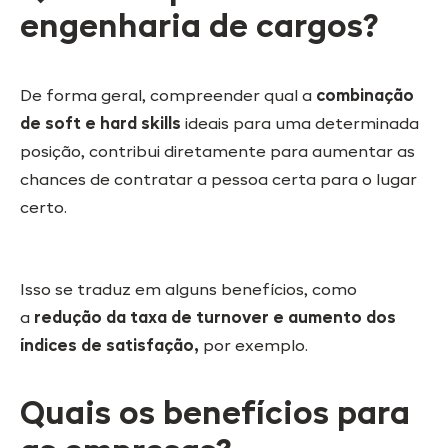
engenharia de cargos?
De forma geral, compreender qual a
combinação
de soft e hard skills
ideais para uma determinada
posição, contribui diretamente para aumentar as
chances de contratar a pessoa certa para o lugar
certo.
Isso se traduz em alguns benefícios, como
a
redução da taxa de turnover e aumento dos
índices de satisfação,
por exemplo.
Quais os benefícios para