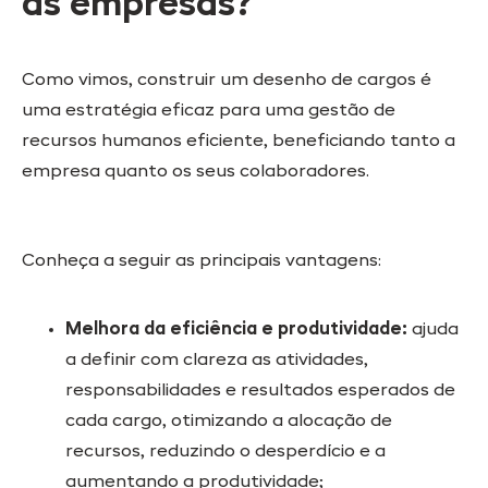
as empresas?
Como vimos, construir um desenho de cargos é
uma estratégia eficaz para uma gestão de
recursos humanos eficiente, beneficiando tanto a
empresa quanto os seus colaboradores.
Conheça a seguir as principais vantagens:
Melhora da eficiência e produtividade:
ajuda
a definir com clareza as atividades,
responsabilidades e resultados esperados de
cada cargo, otimizando a alocação de
recursos, reduzindo o desperdício e a
aumentando a produtividade;