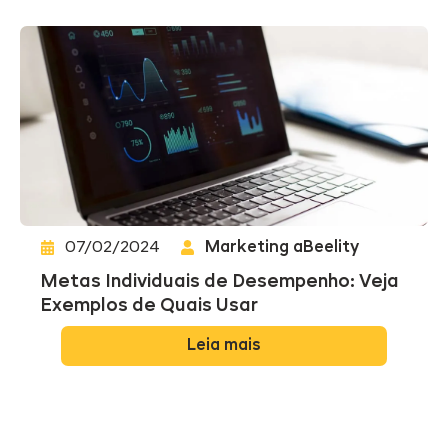
07/02/2024
Marketing aBeelity
Metas Individuais de Desempenho: Veja
Exemplos de Quais Usar
Leia mais