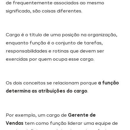
de frequentemente associados ao mesmo
significado, são coisas diferentes.
Cargo é o título de uma posição na organização,
enquanto função é o conjunto de tarefas,
responsabilidades e rotinas que devem ser
exercidas por quem ocupa esse cargo.
Os dois conceitos se relacionam porque
a função
determina as atribuições do cargo
.
Por exemplo, um cargo de
Gerente de
Vendas
tem como função liderar uma equipe de