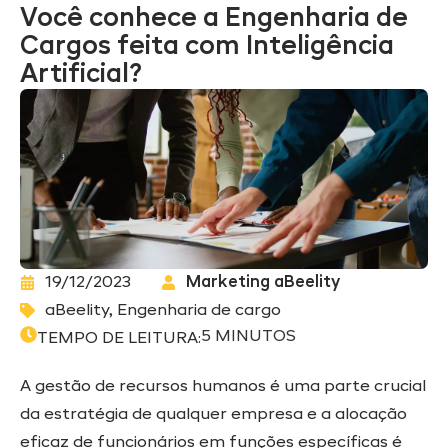
Você conhece a Engenharia de
Cargos feita com Inteligência
Artificial?
19/12/2023
Marketing aBeelity
aBeelity
,
Engenharia de cargo
5
MINUTOS
TEMPO DE LEITURA:
A gestão de recursos humanos é uma parte crucial
da estratégia de qualquer empresa e a alocação
eficaz de funcionários em funções específicas é