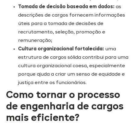
Tomada de decisão baseada em dados:
as
descrições de cargos fornecem informações
úteis para a tomada de decisões de
recrutamento, seleção, promoção e
remuneração;
Cultura organizacional fortalecida:
uma
estrutura de cargos sólida contribui para uma
cultura organizacional coesa, especialmente
porque ajuda a criar um senso de equidade e
justiça entre os funcionários.
Como tornar o processo
de engenharia de cargos
mais eficiente?