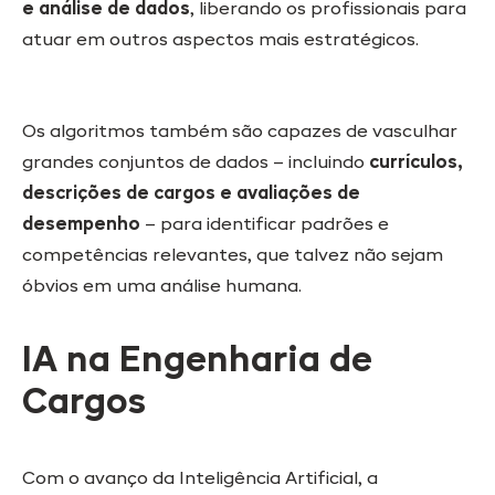
e análise de dados
, liberando os profissionais para
atuar em outros aspectos mais estratégicos.
Os algoritmos também são capazes de vasculhar
grandes conjuntos de dados – incluindo
currículos,
descrições de cargos e avaliações de
desempenho
– para identificar padrões e
competências relevantes, que talvez não sejam
óbvios em uma análise humana.
IA na Engenharia de
Cargos
Com o avanço da Inteligência Artificial, a