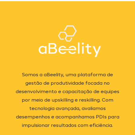
Somos a aBeelity, uma plataforma de
gestão de produtividade focada no
desenvolvimento e capacitação de equipes
por meio de upskilling e reskilling. Com
tecnologia avançada, avaliamos
desempenhos e acompanhamos PDIs para
impulsionar resultados com eficiência.