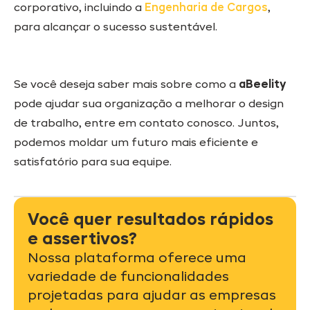
corporativo, incluindo a
Engenharia de Cargos
,
para alcançar o sucesso sustentável.
Se você deseja saber mais sobre como a
aBeelity
pode ajudar sua organização a melhorar o design
de trabalho, entre em contato conosco. Juntos,
podemos moldar um futuro mais eficiente e
satisfatório para sua equipe.
Você quer resultados rápidos
e assertivos?
Nossa plataforma oferece uma
variedade de funcionalidades
projetadas para ajudar as empresas