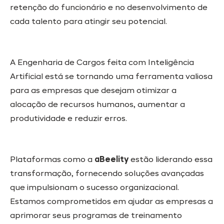
retenção do funcionário e no desenvolvimento de
cada talento para atingir seu potencial.
A Engenharia de Cargos feita com Inteligência
Artificial está se tornando uma ferramenta valiosa
para as empresas que desejam otimizar a
alocação de recursos humanos, aumentar a
produtividade e reduzir erros.
Plataformas como a
aBeelity
estão liderando essa
transformação, fornecendo soluções avançadas
que impulsionam o sucesso organizacional.
Estamos comprometidos em ajudar as empresas a
aprimorar seus programas de treinamento