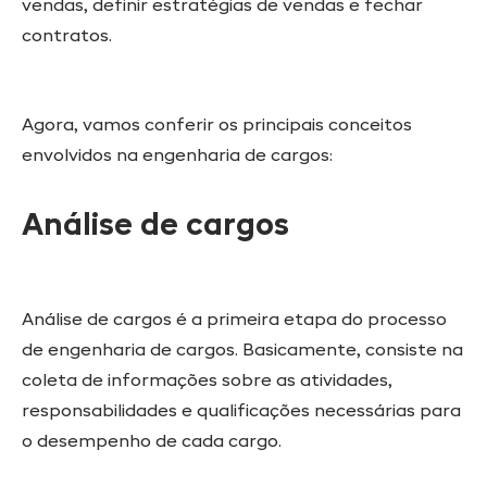
vendas, definir estratégias de vendas e fechar
contratos.
Agora, vamos conferir os principais conceitos
envolvidos na engenharia de cargos:
Análise de cargos
Análise de cargos é a primeira etapa do processo
de engenharia de cargos. Basicamente, consiste na
coleta de informações sobre as atividades,
responsabilidades e qualificações necessárias para
o desempenho de cada cargo.