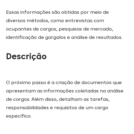
Essas informações são obtidas por meio de
diversos métodos, como entrevistas com
ocupantes de cargos, pesquisas de mercado,
identificação de gargalos e análise de resultados.
Descrição
O próximo passo é a criação de documentos que
apresentam as informações coletadas na análise
de cargos. Além disso, detalham as tarefas,
responsabilidades e requisitos de um cargo
específico.