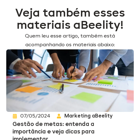
Veja também esses
materiais aBeelity!
Quem leu esse artigo, também está
acompanhando os materiais abaixo:
07/05/2024
Marketing aBeelity
Gestão de metas: entenda a
importância e veja dicas para
implementar