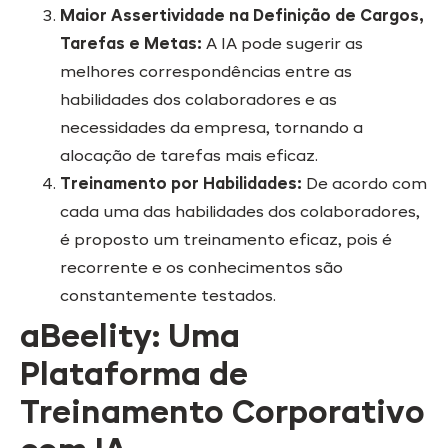
Maior Assertividade na Definição de Cargos,
Tarefas e Metas:
A IA pode sugerir as
melhores correspondências entre as
habilidades dos colaboradores e as
necessidades da empresa, tornando a
alocação de tarefas mais eficaz.
Treinamento por Habilidades:
De acordo com
cada uma das habilidades dos colaboradores,
é proposto um treinamento eficaz, pois é
recorrente e os conhecimentos são
constantemente testados.
aBeelity: Uma
Plataforma de
Treinamento Corporativo