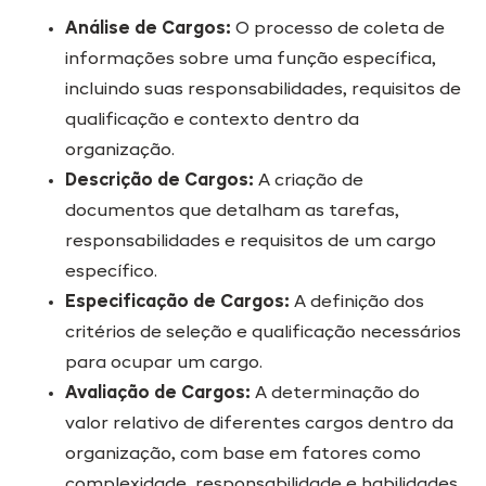
Análise de Cargos:
O processo de coleta de
informações sobre uma função específica,
incluindo suas responsabilidades, requisitos de
qualificação e contexto dentro da
organização.
Descrição de Cargos:
A criação de
documentos que detalham as tarefas,
responsabilidades e requisitos de um cargo
específico.
Especificação de Cargos:
A definição dos
critérios de seleção e qualificação necessários
para ocupar um cargo.
Avaliação de Cargos:
A determinação do
valor relativo de diferentes cargos dentro da
organização, com base em fatores como
complexidade, responsabilidade e habilidades