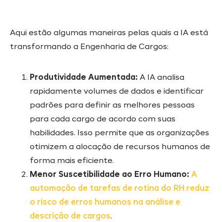
Aqui estão algumas maneiras pelas quais a IA está
transformando a Engenharia de Cargos:
Produtividade Aumentada:
A IA analisa
rapidamente volumes de dados e identificar
padrões para definir as melhores pessoas
para cada cargo de acordo com suas
habilidades. Isso permite que as organizações
otimizem a alocação de recursos humanos de
forma mais eficiente.
Menor Suscetibilidade ao Erro Humano:
A
automação de tarefas de rotina do RH reduz
o risco de erros humanos na análise e
descrição de cargos
.