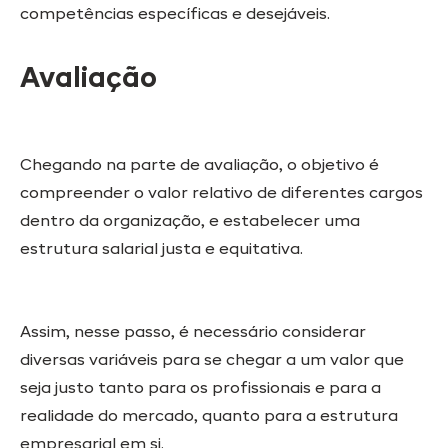
competências específicas e desejáveis.
Avaliação
Chegando na parte de avaliação, o objetivo é
compreender o valor relativo de diferentes cargos
dentro da organização, e estabelecer uma
estrutura salarial justa e equitativa.
Assim, nesse passo, é necessário considerar
diversas variáveis para se chegar a um valor que
seja justo tanto para os profissionais e para a
realidade do mercado, quanto para a estrutura
empresarial em si.