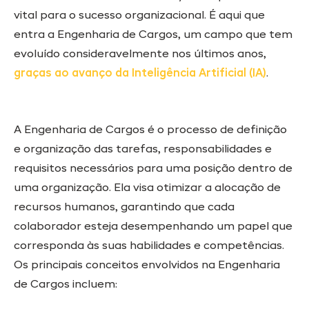
vital para o sucesso organizacional. É aqui que
entra a Engenharia de Cargos, um campo que tem
evoluído consideravelmente nos últimos anos,
graças ao avanço da Inteligência Artificial (IA)
.
A Engenharia de Cargos é o processo de definição
e organização das tarefas, responsabilidades e
requisitos necessários para uma posição dentro de
uma organização. Ela visa otimizar a alocação de
recursos humanos, garantindo que cada
colaborador esteja desempenhando um papel que
corresponda às suas habilidades e competências.
Os principais conceitos envolvidos na Engenharia
de Cargos incluem: