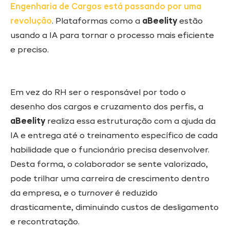
Engenharia de Cargos está passando por uma
revolução
. Plataformas como a
aBeelity
estão
usando a IA para tornar o processo mais eficiente
e preciso.
Em vez do RH ser o responsável por todo o
desenho dos cargos e cruzamento dos perfis, a
aBeelity
realiza essa estruturação com a ajuda da
IA e entrega até o treinamento específico de cada
habilidade que o funcionário precisa desenvolver.
Desta forma, o colaborador se sente valorizado,
pode trilhar uma carreira de crescimento dentro
da empresa, e o
turnover
é reduzido
drasticamente, diminuindo custos de desligamento
e recontratação.