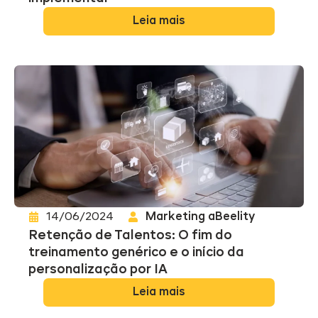
Leia mais
14/06/2024
Marketing aBeelity
Retenção de Talentos: O fim do
treinamento genérico e o início da
personalização por IA
Leia mais