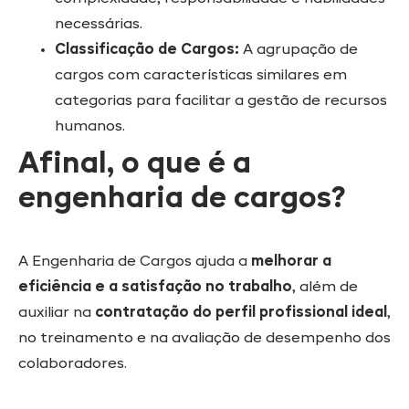
necessárias.
Classificação de Cargos:
A agrupação de
cargos com características similares em
categorias para facilitar a gestão de recursos
humanos.
Afinal, o que é a
engenharia de cargos?
A Engenharia de Cargos ajuda a
melhorar a
eficiência e a satisfação no trabalho
, além de
auxiliar na
contratação do perfil profissional ideal
,
no treinamento e na avaliação de desempenho dos
colaboradores.