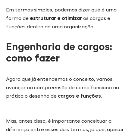
Em termos simples, podemos dizer que é uma
forma de
estruturar e otimizar
os cargos e
funções dentro de uma organização.
Engenharia de cargos:
como fazer
Agora que já entendemos o conceito, vamos
avançar na compreensão de como funciona na
prática o desenho de
cargos e funções
.
Mas, antes disso, é importante conceituar a
diferença entre esses dois termos, já que, apesar