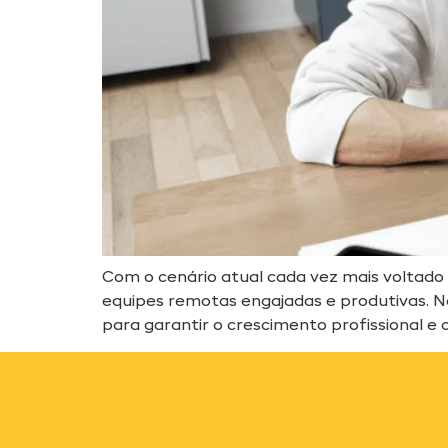
Com o cenário atual cada vez mais voltado
equipes remotas engajadas e produtivas. N
para garantir o crescimento profissional e 