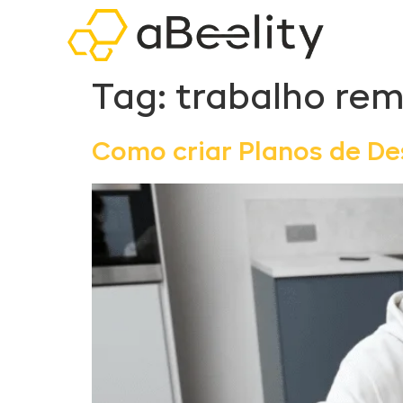
Tag:
trabalho re
Como criar Planos de De