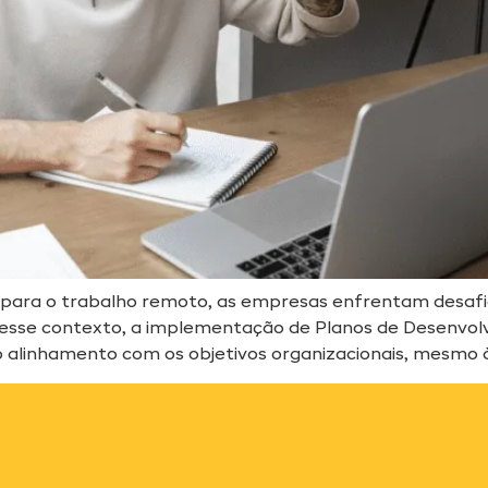
 para o trabalho remoto, as empresas enfrentam desafi
esse contexto, a implementação de Planos de Desenvolvim
o alinhamento com os objetivos organizacionais, mesmo à 