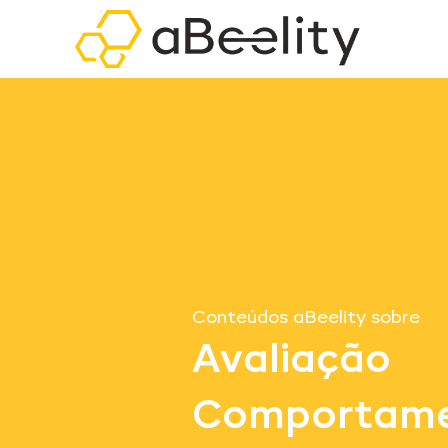
Conteúdos aBeelity sobre
Avaliação
Comportame