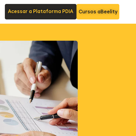
Acessar a Plataforma PDIA
Cursos aBeelity