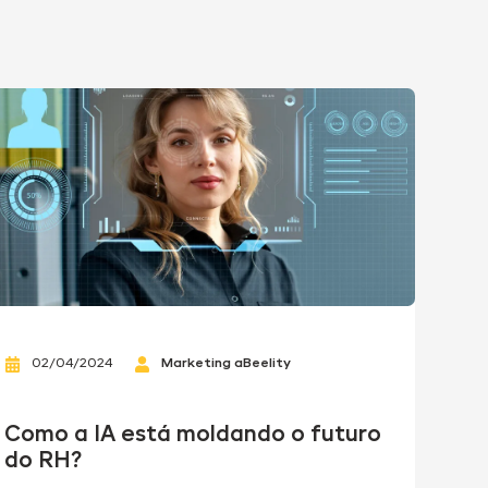
02/04/2024
Marketing aBeelity
Como a IA está moldando o futuro
do RH?