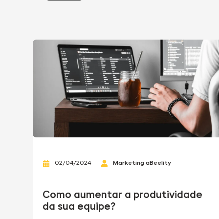
02/04/2024
Marketing aBeelity
Como aumentar a produtividade
da sua equipe?