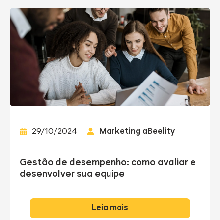
29/10/2024
Marketing aBeelity
Gestão de desempenho: como avaliar e
desenvolver sua equipe
Leia mais