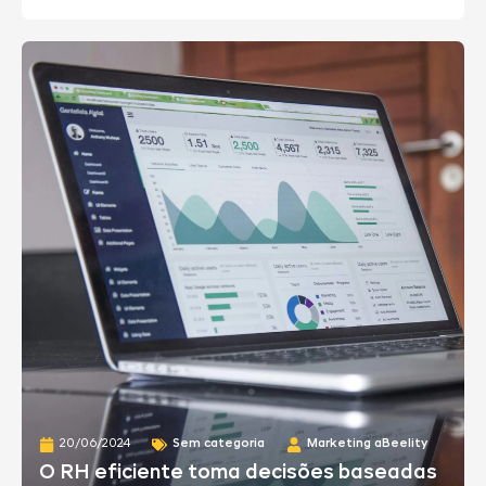
20/06/2024
Sem categoria
Marketing aBeelity
O RH eficiente toma decisões baseadas