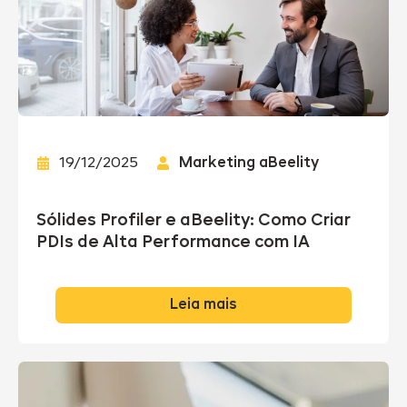
19/12/2025
Marketing aBeelity
Sólides Profiler e aBeelity: Como Criar
PDIs de Alta Performance com IA
Leia mais